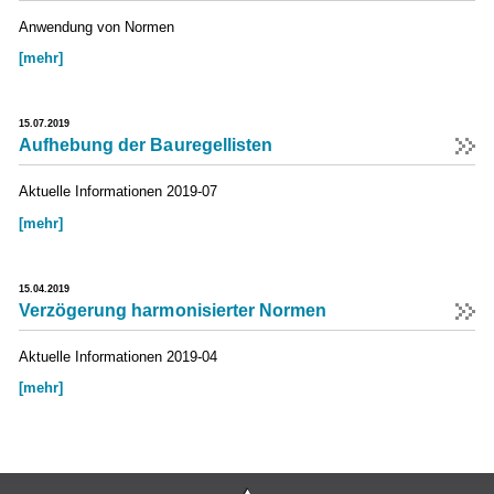
Anwendung von Normen
[mehr]
15.07.2019
Aufhebung der Bauregellisten
Aktuelle Informationen 2019-07
[mehr]
15.04.2019
Verzögerung harmonisierter Normen
Aktuelle Informationen 2019-04
[mehr]