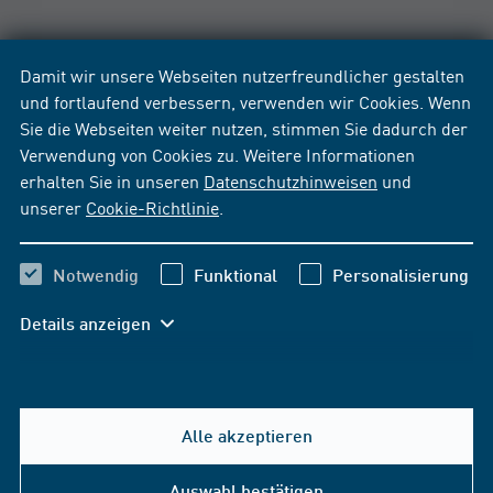
Damit wir unsere Webseiten nutzerfreundlicher gestalten
und fortlaufend verbessern, verwenden wir Cookies. Wenn
Sie die Webseiten weiter nutzen, stimmen Sie dadurch der
Verwendung von Cookies zu. Weitere Informationen
erhalten Sie in unseren
Datenschutzhinweisen
und
unserer
Cookie-Richtlinie
.
Notwendig
Funktional
Personalisierung
Details anzeigen
Alle akzeptieren
Hilfe & Kontakt
Auswahl bestätigen