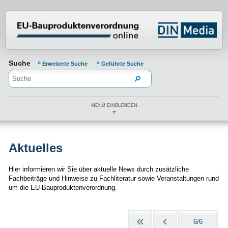
Normenportal Barrierefreiheit
Suche
Erweiterte Suche
Geführte Suche
MENÜ EINBLENDEN
Aktuelles
Hier informieren wir Sie über aktuelle News durch zusätzliche
Fachbeiträge und Hinweise zu Fachliteratur sowie Veranstaltungen rund
um die EU-Bauproduktenverordnung.
6/6