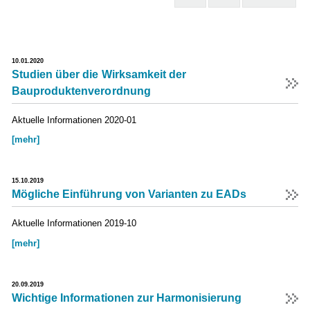
10.01.2020
Studien über die Wirksamkeit der
Bauproduktenverordnung
Aktuelle Informationen 2020-01
[mehr]
15.10.2019
Mögliche Einführung von Varianten zu EADs
Aktuelle Informationen 2019-10
[mehr]
20.09.2019
Wichtige Informationen zur Harmonisierung