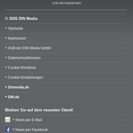
ZUM SEITENANFANG
© 2026 DIN Media
Startseite
Impressum
AGB der DIN Media GmbH
Datenschutzhinweis
Cookie-Richtlinie
Cookie-Einstellungen
Dinmedia.de
DIN.de
Bleiben Sie auf dem neuesten Stand!
News per E-Mail
News per Facebook