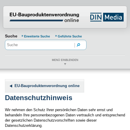
Normenportal Barrierefreiheit
Suche
Erweiterte Suche
Geführte Suche
MENÜ EINBLENDEN
EU-Bauproduktenverordnung online
Datenschutzhinweis
Wir nehmen den Schutz Ihrer persönlichen Daten sehr ernst und
behandeln Ihre personenbezogenen Daten vertraulich und entsprechend
der gesetzlichen Datenschutzvorschriften sowie dieser
Datenschutzerklärung.