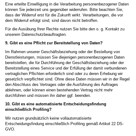
Eine erteilte Einwilligung in die Verarbeitung personenbezogener Daten
können Sie jederzeit uns gegenüber widerrufen. Bitte beachten Sie,
dass der Widerruf erst für die Zukunft wirkt. Verarbeitungen, die vor
dem Widerruf erfolgt sind, sind davon nicht betroffen.
Für die Ausübung Ihrer Rechte nutzen Sie bitte den o. g. Kontakt zu
unserem Datenschutzbeauftragten.
9. Gibt es eine Pflicht zur Bereitstellung von Daten?
Im Rahmen unserer Geschäftsbeziehung oder der Bestellung von
Dienstleistungen, müssen Sie diejenigen personenbezogenen Daten
bereitstellen, die für Durchführung der Geschäftsbeziehung oder der
Bereitstellung eines Service und der Erfüllung der damit verbundenen
vertraglichen Pflichten erforderlich sind oder zu deren Erhebung wir
gesetzlich verpflichtet sind. Ohne diese Daten müssen wir in der Regel
den Abschluss des Vertrages oder die Ausführung des Auftrages
ablehnen, oder können einen bestehenden Vertrag nicht mehr
durchführen und müssen ihn daher ggf. beenden.
10. Gibt es eine automatisierte Entscheidungsfindung
einschließlich Profiling?
Wir nutzen grundsätzlich keine vollautomatisierte
Entscheidungsfindung einschließlich Profiling gemäß Artikel 22 DS-
GVO.