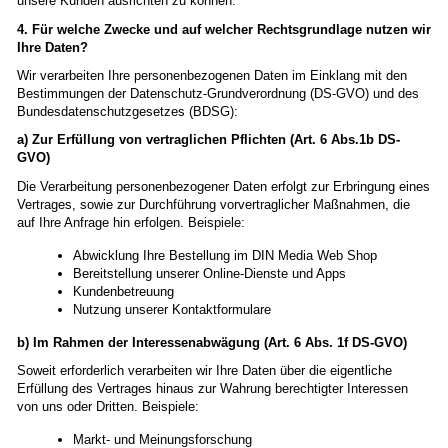
unsere Kunden ausrichten zu können.
4. Für welche Zwecke und auf welcher Rechtsgrundlage nutzen wir
Ihre Daten?
Wir verarbeiten Ihre personenbezogenen Daten im Einklang mit den
Bestimmungen der Datenschutz-Grundverordnung (DS-GVO) und des
Bundesdatenschutzgesetzes (BDSG):
a) Zur Erfüllung von vertraglichen Pflichten (Art. 6 Abs.1b DS-
GVO)
Die Verarbeitung personenbezogener Daten erfolgt zur Erbringung eines
Vertrages, sowie zur Durchführung vorvertraglicher Maßnahmen, die
auf Ihre Anfrage hin erfolgen. Beispiele:
Abwicklung Ihre Bestellung im DIN Media Web Shop
Bereitstellung unserer Online-Dienste und Apps
Kundenbetreuung
Nutzung unserer Kontaktformulare
b) Im Rahmen der Interessenabwägung (Art. 6 Abs. 1f DS-GVO)
Soweit erforderlich verarbeiten wir Ihre Daten über die eigentliche
Erfüllung des Vertrages hinaus zur Wahrung berechtigter Interessen
von uns oder Dritten. Beispiele:
Markt- und Meinungsforschung