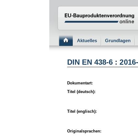
Normenportal Barriere
Aktuelles
Grundlagen
DIN EN 438-6 : 2016
Dokumentart:
Titel (deutsch):
Titel (englisch):
Originalsprachen: