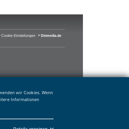
Cookie-Einstellungen
Dinmedia.de
erwenden wir Cookies. Wenn
itere Informationen
Details anzeigen