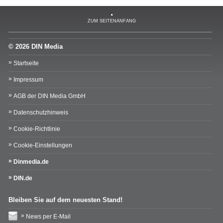
ZUM SEITENANFANG
© 2026 DIN Media
Startseite
Impressum
AGB der DIN Media GmbH
Datenschutzhinweis
Cookie-Richtlinie
Cookie-Einstellungen
Dinmedia.de
DIN.de
Bleiben Sie auf dem neuesten Stand!
News per E-Mail