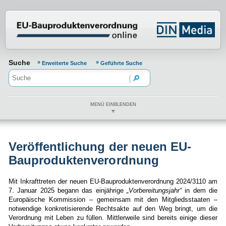
Normenportal Barrierefreiheit
Suche
Erweiterte Suche
Geführte Suche
MENÜ EINBLENDEN
Veröffentlichung der neuen EU-
Bauprodukten­verordnung
Mit Inkrafttreten der neuen EU-Bauproduktenverordnung 2024/3110 am
7. Januar 2025 begann das einjährige
„Vorbereitungsjahr“
in dem die
Europäische Kommission – gemeinsam mit den Mitgliedsstaaten –
notwendige konkretisierende Rechtsakte auf den Weg bringt, um die
Verordnung mit Leben zu füllen. Mittlerweile sind bereits einige dieser