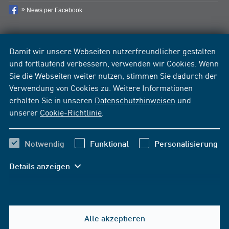
News per Facebook
Damit wir unsere Webseiten nutzerfreundlicher gestalten
und fortlaufend verbessern, verwenden wir Cookies. Wenn
Sie die Webseiten weiter nutzen, stimmen Sie dadurch der
Verwendung von Cookies zu. Weitere Informationen
erhalten Sie in unseren
Datenschutzhinweisen
und
unserer
Cookie-Richtlinie
.
Notwendig
Funktional
Personalisierung
Details anzeigen
Alle akzeptieren